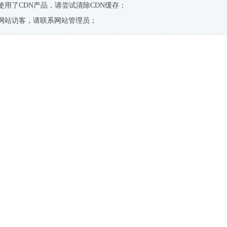
使用了CDN产品，请尝试清除CDN缓存；
网站访客，请联系网站管理员；