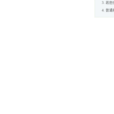
若您
普通